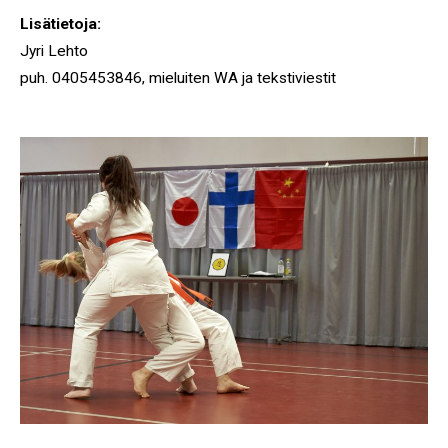
Lisätietoja:
Jyri Lehto
puh. 0405453846, mieluiten WA ja tekstiviestit