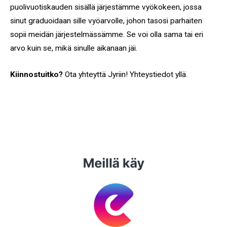
puolivuotiskauden sisällä järjestämme vyökokeen, jossa
sinut graduoidaan sille vyöarvolle, johon tasosi parhaiten
sopii meidän järjestelmässämme. Se voi olla sama tai eri
arvo kuin se, mikä sinulle aikanaan jäi.
Kiinnostuitko?
Ota yhteyttä Jyriin! Yhteystiedot yllä.