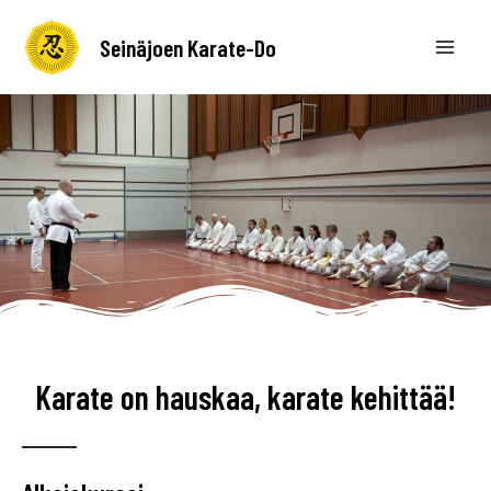
Seinäjoen Karate-Do
Karate on hauskaa, karate kehittää!